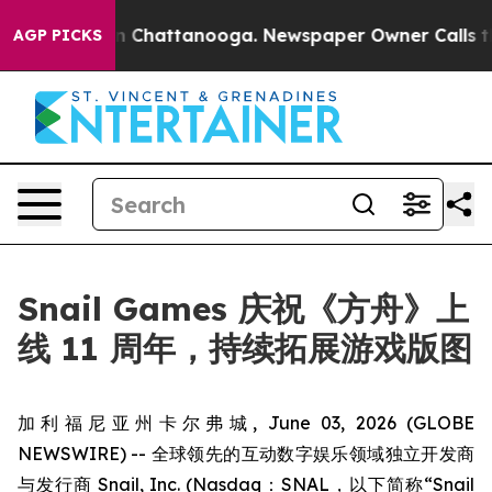
e
Chaos in Chattanooga. Newspaper Owner Calls the P
AGP PICKS
Snail Games 庆祝《方舟》上
线 11 周年，持续拓展游戏版图
加利福尼亚州卡尔弗城, June 03, 2026 (GLOBE
NEWSWIRE) -- 全球领先的互动数字娱乐领域独立开发商
与发行商 Snail, Inc. (Nasdaq：SNAL，以下简称“Snail