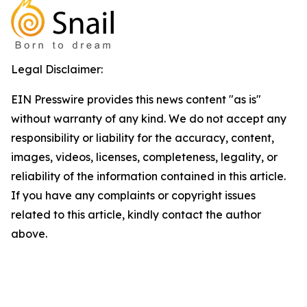
Legal Disclaimer:
EIN Presswire provides this news content "as is"
without warranty of any kind. We do not accept any
responsibility or liability for the accuracy, content,
images, videos, licenses, completeness, legality, or
reliability of the information contained in this article.
If you have any complaints or copyright issues
related to this article, kindly contact the author
above.