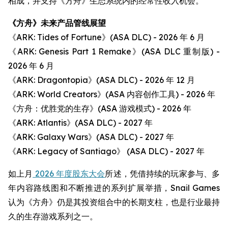
相成，并支持《方舟》生态系统内的经常性收入机会。
《方舟》未来产品管线展望
《ARK: Tides of Fortune》(ASA DLC) - 2026 年 6 月
《ARK: Genesis Part 1 Remake》(ASA DLC 重制版) -
2026 年 6 月
《ARK: Dragontopia》(ASA DLC) - 2026 年 12 月
《ARK: World Creators》(ASA 内容创作工具) - 2026 年
《方舟：优胜党的生存》(ASA 游戏模式) - 2026 年
《ARK: Atlantis》(ASA DLC) - 2027 年
《ARK: Galaxy Wars》(ASA DLC) - 2027 年
《ARK: Legacy of Santiago》 (ASA DLC) - 2027 年
如上月
2026 年度股东大会
所述，凭借持续的玩家参与、多
年内容路线图和不断推进的系列扩展举措，Snail Games
认为《方舟》仍是其投资组合中的长期支柱，也是行业最持
久的生存游戏系列之一。