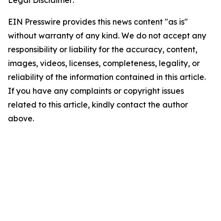
Legal Disclaimer:
EIN Presswire provides this news content "as is"
without warranty of any kind. We do not accept any
responsibility or liability for the accuracy, content,
images, videos, licenses, completeness, legality, or
reliability of the information contained in this article.
If you have any complaints or copyright issues
related to this article, kindly contact the author
above.