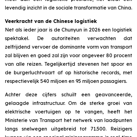
levendig inzicht in de sociale transformatie van China.
Veerkracht van de Chinese logistiek
Net als ieder jaar is de Chunyun in 2026 een logistiek
spektakel. De autoriteiten verwachten dat
zelfrijdend vervoer de dominante vorm van transport
zal blijven en goed zal zijn voor ongeveer 80 procent
van alle reizen. Tegelijkertijd stevenen het spoor en
de burgerluchtvaart af op historische records, met
respectievelijk 540 miljoen en 95 miljoen passagiers.
Achter deze cijfers schuilt een geavanceerde,
gelaagde infrastructuur. Om de sterke groei van
elektrische voertuigen op te vangen, heeft het
Ministerie van Transport het netwerk van laadpunten
langs snelwegen uitgebreid tot 71.500. Reizigers