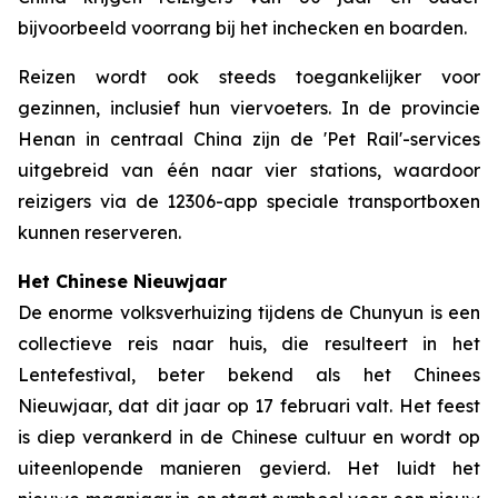
bijvoorbeeld voorrang bij het inchecken en boarden.
Reizen wordt ook steeds toegankelijker voor
gezinnen, inclusief hun viervoeters. In de provincie
Henan in centraal China zijn de 'Pet Rail'-services
uitgebreid van één naar vier stations, waardoor
reizigers via de 12306-app speciale transportboxen
kunnen reserveren.
Het Chinese Nieuwjaar
De enorme volksverhuizing tijdens de Chunyun is een
collectieve reis naar huis, die resulteert in het
Lentefestival, beter bekend als het Chinees
Nieuwjaar, dat dit jaar op 17 februari valt. Het feest
is diep verankerd in de Chinese cultuur en wordt op
uiteenlopende manieren gevierd. Het luidt het